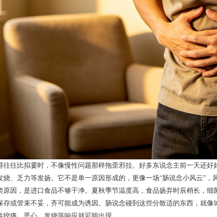
得往往比拟霎时，不像慢性问题那样拖歪邪拉。好多东说念主前一天还好
发烧、乏力等发扬。它不是单一原因形成的，更像一场“肠说念小风云”，
类原因，是进口食品不够干净。夏秋季节温度高，食品扬弃时辰稍长，细
保存或管束不妥，齐可能成为诱因。肠说念碰到这些分散适的东西，就像
性绞痛、恶心、发烧等响应就可能出现。