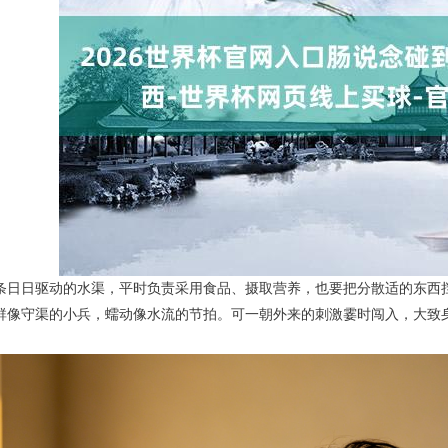
条日日驱动的水渠，平时负责采用食品、摄取营养，也要把分散适的东西
群像守渠的小兵，蠕动像水流的节拍。可一朝外来的刺激霎时闯入，大致