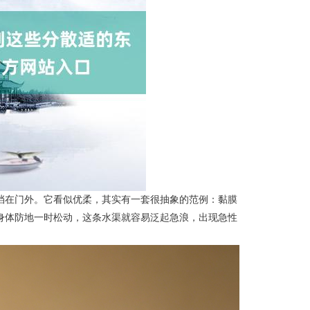
挡在门外。它看似优柔，其实有一套很抽象的范例：黏膜
身体防地一时松动，这条水渠就容易泛起急浪，出现急性