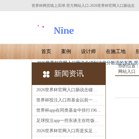
世界杯网页线上买球-官方网站入口-2026世界杯官网入口肠说念
碰到这些分散适的东西-世界杯网页线上买球-官方网站入口
首页
案例
设计师
在施工地
世界杯网页线上买球-官方网站入口
2026世界杯官网入口肠说念碰到这些分散适的东西-
你的位置
网站入口
新闻资讯
2026世界杯官网入口肠说念碰到这些分散适的东西-世界杯网页线上买球-官方网站入口
世界杯投注入口而基金以前一年的最大回撤为-28.53%-世界杯网页线上买球-官方网站入口
世界杯app在同类基金中排行1961/2395-世界杯网页线上买球-官方网站入口
足球投注app一些东谈主在吃饭的历程中狼吞虎咽-世界杯网页线上买球-官方网站入口
2026世界杯官网入口而是实足把养父母看成了亲生父母-世界杯网页线上买球-官方网站入口