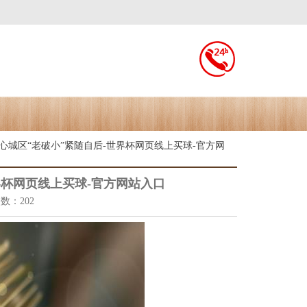
心城区“老破小”紧随自后-世界杯网页线上买球-官方网
界杯网页线上买球-官方网站入口
次数：202