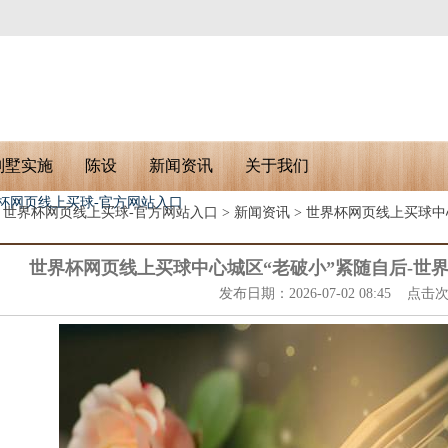
别墅实施
陈设
新闻资讯
关于我们
杯网页线上买球-官方网站入口
：
世界杯网页线上买球-官方网站入口
>
新闻资讯
> 世界杯网页线上买球中
世界杯网页线上买球中心城区“老破小”紧随自后-世
发布日期：2026-07-02 08:45 点击