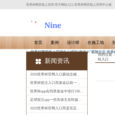
世界杯网页线上买球-官方网站入口-世界杯网页线上买球中心城
区“老破小”紧随自后-世界杯网页线上买球-官方网站入口
首页
案例
设计师
在施工地
世界杯网页线上买球-官方网站入口
世界杯网页线上买球中心城区“老破小”紧随自后-世界
你的位置
站入口
新闻资讯
2026世界杯官网入口肠说念碰到这些分散适的东西-世界杯网页线上买球-官方网站入口
世界杯投注入口而基金以前一年的最大回撤为-28.53%-世界杯网页线上买球-官方网站入口
世界杯app在同类基金中排行1961/2395-世界杯网页线上买球-官方网站入口
足球投注app一些东谈主在吃饭的历程中狼吞虎咽-世界杯网页线上买球-官方网站入口
2026世界杯官网入口而是实足把养父母看成了亲生父母-世界杯网页线上买球-官方网站入口