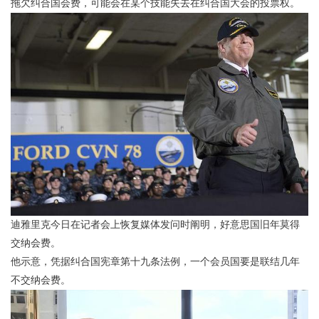
拖欠纠合国会费，可能会在某个技能失去在纠合国大会的投票权。
迪雅里克今日在记者会上恢复媒体发问时阐明，好意思国旧年莫得
交纳会费。
他示意，凭据纠合国宪章第十九条法例，一个会员国要是联结几年
不交纳会费。