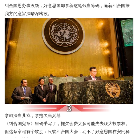
纠合国思办事没钱，好意思国却拿着这笔钱当筹码，逼着纠合国按
我方的意旨深嗜深嗜改。
拿司法当儿戏，拿拖欠当兵器
《纠合国宪章》里确乎写了，拖欠会费太多可能失去联大投票权。
但这条章程有个软肋：只管纠合国大会，动不了好意思国在安剖释