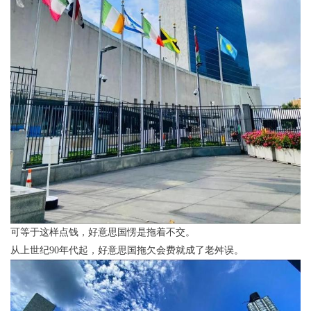
可等于这样点钱，好意思国愣是拖着不交。
从上世纪90年代起，好意思国拖欠会费就成了老舛误。