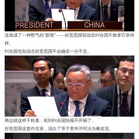
这就成了一种憋气的“默契”——好意思国知说念纠合国不敢拿它奈何
样。
纠合国也知说念好意思国不会确实一分不交。
两边就这样干耗着，耗到纠合国快揭不开锅了。
好意思国这套作念派，说白了等于拿外洋司法当橡皮泥。