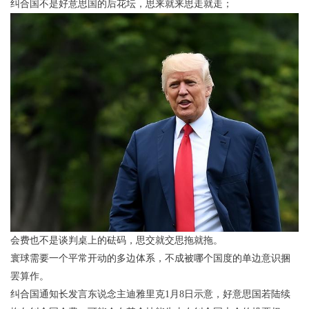
纠合国不是好意思国的后花坛，思来就来思走就走；
会费也不是谈判桌上的砝码，思交就交思拖就拖。
寰球需要一个平常开动的多边体系，不成被哪个国度的单边意识捆
罢算作。
纠合国通知长发言东说念主迪雅里克1月8日示意，好意思国若陆续