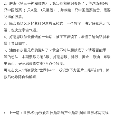
2、解密《第三份神秘敷陈》，第13页和第14页亮了，华尔街偏好6
只中国股票（5只A股、1只港股），并教唆11只中国股票偏贵、需要
防御的股票。
3、民众商场又追忆紧盯好意思元模式，一个数字，决定好意思元气
运，也决定宇宙气运。
4、好意思联储最值钱的一句话，被宇宙误读了，看懂了这句话就看
懂了异日四年。
5、油价有少量见底的滋味了？黄金不错斗胆抄底了？请看更能手一
等的想法，本期敷陈另附A股、好意思股、港股、黄金、原油、东谈
主民币、好意思债收益率7月点位预测。
可点击文末“阅读原文”世界杯app，或识别下方图片二维码订阅，付
款后此敷陈自动解锁。
上一篇：
世界杯app强化科技鼎新与产业鼎新协同-世界杯网页线