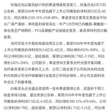
恒逸石化以最高妙25倍的事迹增速暂居第三，恒逸石化6月25日
公告称，展望2026年半年度包摄于上市公司鞭策的净利润55亿元-60
亿元，同比增长2326.31%-2546.88%。事迹变动主要系文莱真金不怕
火厂满产满销，单吨盈利保管高位；年产120万吨己内酰胺-聚酰胺一
体化形态产销两旺；PTA及聚酯产业链稳步复苏，家具单吨利润大幅
改善。
光纤宗旨大牛股杭电股份周五公告，展望2026年半年度包摄于
上市公司鞭策的净利润为3.6亿元-4亿元，同比增长852%-958%。公
司Q1净利润0.81亿，据此规画，展望Q2净利润2.79亿-3.19亿，环比
增长245%-294%。公司默示，事迹变动主要系光纤光缆市集回暖，
光纤家具需务已毕量价王人升。公司二级全资子公司杭州永特信息
时代有限公司光纤销量随行业复苏已毕同步增长，对公司交易利润
作念出了积极孝顺。
白银龙头企业盛达资源周一发布事迹预增公告，其股价于周三
收盘录得2连板。盛达资源公告称，展望2026年半年度包摄于上市公
司鞭策的净利润3.5亿元-4.0亿元，同比增长399.31%-470.64%。公司
Q1净利润0.79亿，据此规画，展望Q2净利润2.71亿-3.21亿，环比增