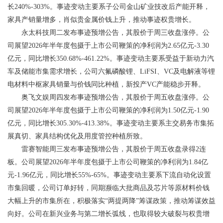
长240%-303%。事迹变动主要系子公司金山矿业技改后产能开释，
家具产销量增多，肖似贵金属价钱上升，推动事迹权贵增长。
永太科技周二发布事迹预增公告，其股价于周三收盘涨停。公
司展望2026年半年度包摄于上市公司鞭策的净利润为2.65亿元-3.30
亿元，同比增长350.68%-461.22%。事迹变动主要系受益于新动力汽
车及储能市集需求增长，公司六氟磷酸锂、LiFSI、VC及电解液等锂
电材料中枢家具销量与价钱同比种植，新投产VC产能稳步开释。
奥飞文娱周四发布事迹预增公告，其股价于周五收盘涨停。公
司展望2026年半年度包摄于上市公司鞭策的净利润为1.50亿元-1.90
亿元，同比增长305.30%-413.38%。事迹变动主要系主交易务市集拓
展真切、家具结构优化及用度管控种植所致。
雷赛智能周三发布事迹预增公告，其股价于周五收盘录得2连
板。公司展望2026年半年度包摄于上市公司鞭策的净利润为1.84亿
元-1.96亿元，同比增长55%-65%。事迹变动主要系下流自动化设置
市集回暖，公司订单好转，同期濒临大批商品及芯片等原材料价钱
大幅上升的市集所在，积极落实“两提两降”筹谋政策，推动筹谋效益
向好。公司在新兴业务与第二增长弧线，也取得较大破裂与权贵增